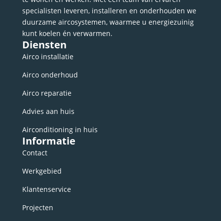
specialisten leveren, installeren en onderhouden we
duurzame aircosystemen, waarmee u energiezuinig
kunt koelen én verwarmen.
Diensten
Airco installatie
Airco onderhoud
Airco reparatie
Advies aan huis
Airconditioning in huis
Informatie
Contact
Werkgebied
Klantenservice
Projecten