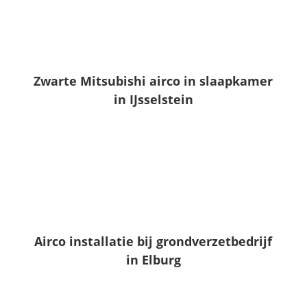
Zwarte Mitsubishi airco in slaapkamer
in IJsselstein
Airco installatie bij grondverzetbedrijf
in Elburg