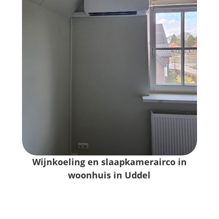
Wijnkoeling en slaapkamerairco in
woonhuis in Uddel